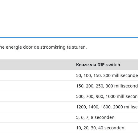
che energie door de stroomkring te sturen.
Keuze via DIP-switch
50, 100, 150, 300 millisecond
150, 200, 250, 300 millisecon
500, 700, 900, 1000 milliseco
1200, 1400, 1800, 2000 milli
5, 6, 7, 8 seconden
10, 20, 30, 40 seconden