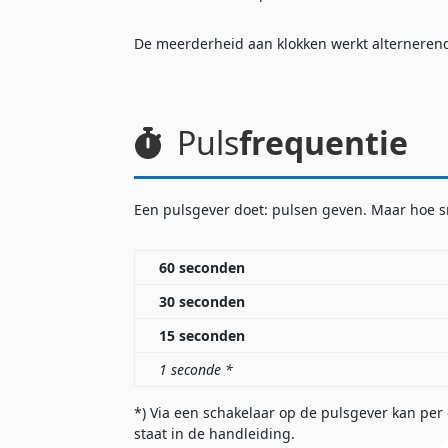
De meerderheid aan klokken werkt alterneren
Puls
frequentie
Een pulsgever doet: pulsen geven. Maar hoe sn
60 seconden
30 seconden
15 seconden
1 seconde *
*) Via een schakelaar op de pulsgever kan per
staat in de handleiding.