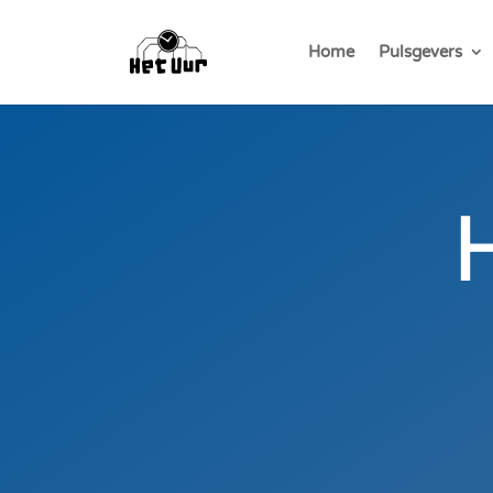
Home
Pulsgevers