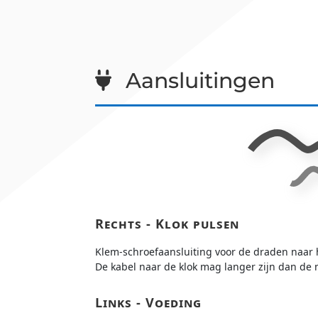
Aansluitingen
Rechts - Klok pulsen
Klem-schroefaansluiting voor de draden naar 
De kabel naar de klok mag langer zijn dan de
Links - Voeding