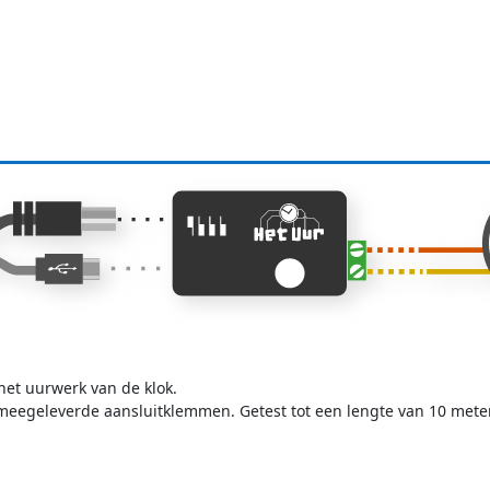
het uurwerk van de klok.
 meegeleverde aansluitklemmen. Getest tot een lengte van 10 meter