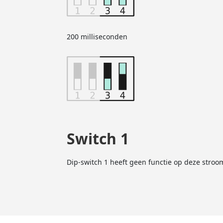
200 milliseconden
Switch 1
Dip-switch 1 heeft geen functie op deze stro