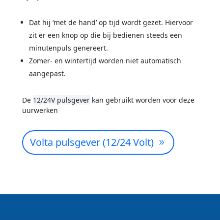
Dat hij ‘met de hand’ op tijd wordt gezet. Hiervoor
zit er een knop op die bij bedienen steeds een
minutenpuls genereert.
Zomer- en wintertijd worden niet automatisch
aangepast.
De
12/24V pulsgever
kan gebruikt worden voor deze
uurwerken
Volta pulsgever (12/24 Volt)