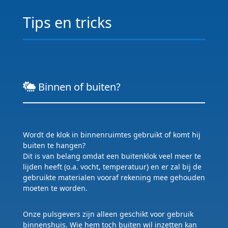
Tips en tricks
Binnen of buiten?
Wordt de klok in binnenruimtes gebruikt of komt hij
buiten te hangen?
Dit is van belang omdat een buitenklok veel meer te
lijden heeft (o.a. vocht, temperatuur) en er zal bij de
gebruikte materialen vooraf rekening mee gehouden
moeten te worden.
Onze pulsgevers zijn alleen geschikt voor gebruik
binnenshuis. Wie hem toch buiten wil inzetten kan