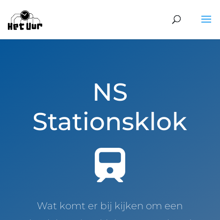
NS
Stationsklok
Wat komt er bij kijken om een