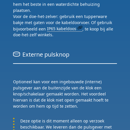
hem het beste in een waterdichte behuizing
plaatsen.
Voor de doe-het-zelver: gebruik een tupperware
bakje met gaten voor de kabeldoorvoer. Of gebruik
bijvoorbeeld een
IP65 kabeldoos
, te koop bij alle
doe-het-zelf winkels.
Externe pulsknop
Optioneel kan voor een ingebouwde (interne)
pulsgever aan de buitenzijde van de klok een
knop/schakelaar gemaakt worden. Het voordeel
hiervan is dat de klok niet open gemaakt hoeft te
worden om hem op tijd te zetten.
Deze optie is dit moment alleen op verzoek
beschikbaar. We leveren dan de pulsgever met