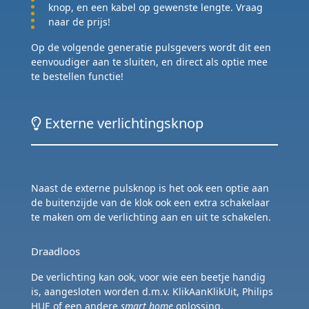
knop, en een kabel op gewenste lengte. Vraag
naar de prijs!
Op de volgende generatie pulsgevers wordt dit een
eenvoudiger aan te sluiten, en direct als optie mee
te bestellen functie!
Externe verlichtingsknop
Naast de externe pulsknop is het ook een optie aan
de buitenzijde van de klok ook een extra schakelaar
te maken om de verlichting aan en uit te schakelen.
Draadloos
De verlichting kan ook, voor wie een beetje handig
is, aangesloten worden d.m.v. KlikAanKlikUit, Philips
HUE of een andere
smart home
oplossing.