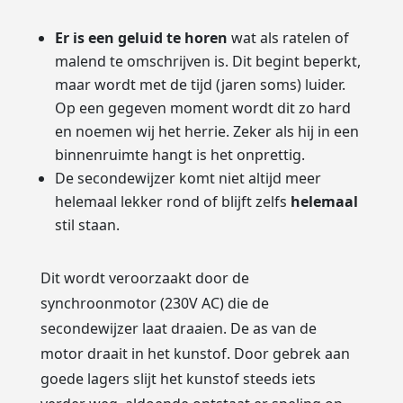
Er is een geluid te horen
wat als ratelen of
malend te omschrijven is. Dit begint beperkt,
maar wordt met de tijd (jaren soms) luider.
Op een gegeven moment wordt dit zo hard
en noemen wij het herrie. Zeker als hij in een
binnenruimte hangt is het onprettig.
De secondewijzer komt niet altijd meer
helemaal lekker rond of blijft zelfs
helemaal
stil staan.
Dit wordt veroorzaakt door de
synchroonmotor (230V AC) die de
secondewijzer laat draaien. De as van de
motor draait in het kunstof. Door gebrek aan
goede lagers slijt het kunstof steeds iets