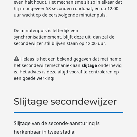
even halt houdt. Het mechanisme zit zo in elkaar dat
hij in ongeveer 58 seconden rondgaat, en op 12:00
uur wacht op de eerstvolgende minutenpuls.
De minutenpuls is letterlijk een
synchronisatiemoment, blijft deze uit, dan zal de
secondewijzer stil blijven staan op 12:00 uur.
Helaas is het een bekend gegeven dat met name
het secondewijzemechaniek aan
slijtage
onderhevig
is. Het advies is deze altijd vooraf te controleren op
een goede werking!
Slijtage secondewijzer
Slijtage van de seconde-aansturing is
herkenbaar in twee stadia: