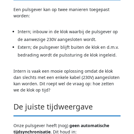
Een pulsgever kan op twee manieren toegepast
worden:
Intern; inbouw in de klok waarbij de pulsgever op
de aanwezige 230V aangesloten wordt.
Extern; de pulsgever blijft buiten de klok en d.m.v.
bedrading wordt de pulssturing de klok ingeleid.
Intern is vaak een mooie oplossing omdat de klok
dan slechts met een enkele kabel (230V) aangesloten
kan worden. Dit roept wel de vraag op: hoe zetten
we de klok op tijd?
De juiste tijdweergave
Onze pulsgever heeft (nog)
geen automatische
tijdsynchronisatie
. Dit houd in: