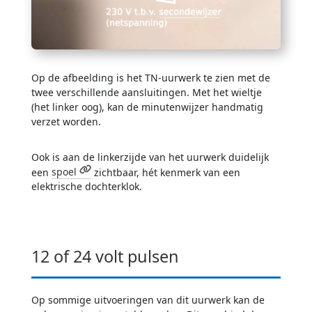
Op de afbeelding is het TN-uurwerk te zien met de
twee verschillende aansluitingen. Met het wieltje
(het linker oog), kan de minutenwijzer handmatig
verzet worden.
Ook is aan de linkerzijde van het uurwerk duidelijk
een
spoel
zichtbaar, hét kenmerk van een
elektrische dochterklok.
12 of 24 volt pulsen
Op sommige uitvoeringen van dit uurwerk kan de