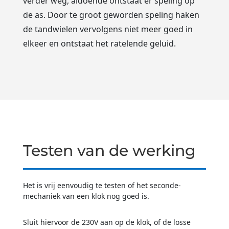
verder weg, aldoende ontstaat er speling op
de as. Door te groot geworden speling haken
de tandwielen vervolgens niet meer goed in
elkeer en ontstaat het ratelende geluid.
Testen van de werking
Het is vrij eenvoudig te testen of het seconde-
mechaniek van een klok nog goed is.
Sluit hiervoor de 230V aan op de klok, of de losse