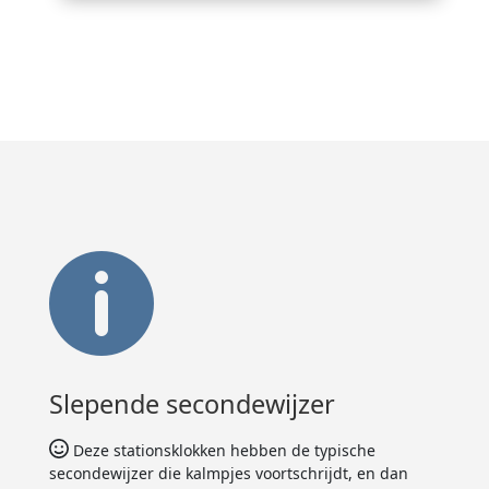

Slepende secondewijzer
Deze stationsklokken hebben de typische
secondewijzer die kalmpjes voortschrijdt, en dan