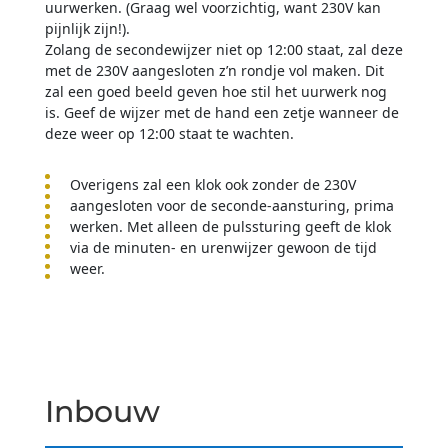
uurwerken. (Graag wel voorzichtig, want 230V kan
pijnlijk zijn!).
Zolang de secondewijzer niet op 12:00 staat, zal deze
met de 230V aangesloten z’n rondje vol maken. Dit
zal een goed beeld geven hoe stil het uurwerk nog
is. Geef de wijzer met de hand een zetje wanneer de
deze weer op 12:00 staat te wachten.
Overigens zal een klok ook zonder de 230V
aangesloten voor de seconde-aansturing, prima
werken. Met alleen de pulssturing geeft de klok
via de minuten- en urenwijzer gewoon de tijd
weer.
Inbouw