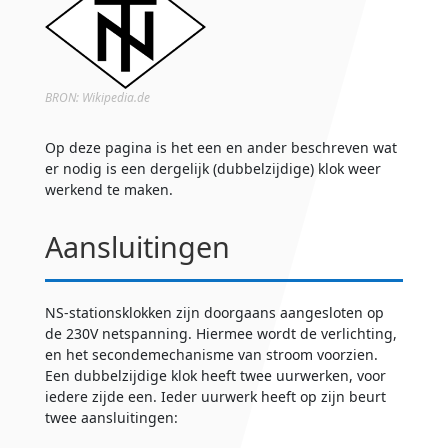
BRON: Wikipedia.de
Op deze pagina is het een en ander beschreven wat
er nodig is een dergelijk (dubbelzijdige) klok weer
werkend te maken.
Aansluitingen
NS-stationsklokken zijn doorgaans aangesloten op
de 230V netspanning. Hiermee wordt de verlichting,
en het secondemechanisme van stroom voorzien.
Een dubbelzijdige klok heeft twee uurwerken, voor
iedere zijde een. Ieder uurwerk heeft op zijn beurt
twee aansluitingen: