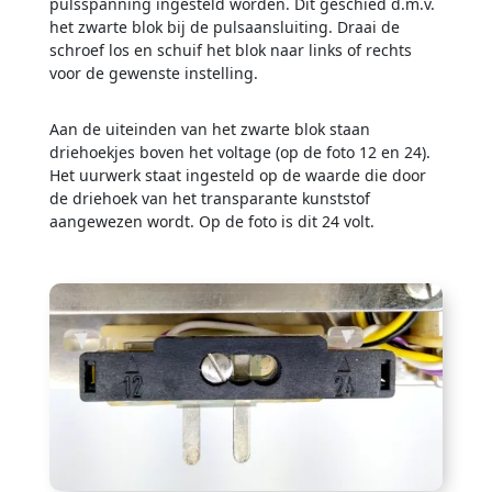
pulsspanning ingesteld worden. Dit geschied d.m.v.
het zwarte blok bij de pulsaansluiting. Draai de
schroef los en schuif het blok naar links of rechts
voor de gewenste instelling.
Aan de uiteinden van het zwarte blok staan
driehoekjes boven het voltage (op de foto 12 en 24).
Het uurwerk staat ingesteld op de waarde die door
de driehoek van het transparante kunststof
aangewezen wordt. Op de foto is dit 24 volt.