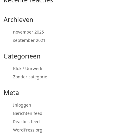
Archieven
november 2025
september 2021
Categorieën
Klok / Uurwerk
Zonder categorie
Meta
Inloggen
Berichten feed
Reacties feed
WordPress.org