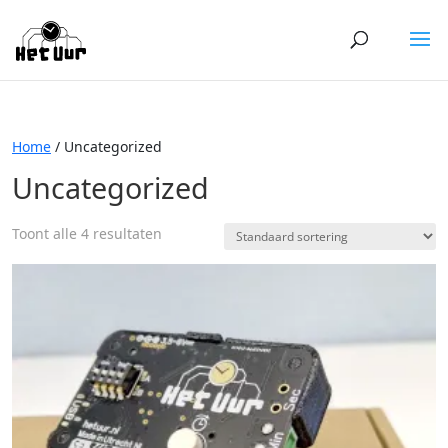
Home
/ Uncategorized
Uncategorized
Toont alle 4 resultaten