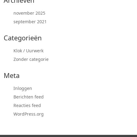
Archieven
november 2025
september 2021
Categorieën
Klok / Uurwerk
Zonder categorie
Meta
Inloggen
Berichten feed
Reacties feed
WordPress.org