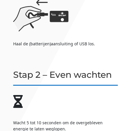
Haal de (batterijen)aansluiting of USB los.
Stap 2 – Even wachten
Wacht 5 tot 10 seconden om de overgebleven
energie te laten weglopen.