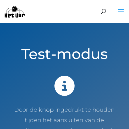
Test-modus
Door de
knop
ingedrukt te houden
tijden het aansluiten van de