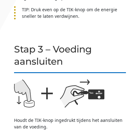
TIP: Druk even op de TIK-knop om de energie
sneller te laten verdwijnen.
Stap 3 – Voeding
aansluiten
Houdt de TIK-knop ingedrukt tijdens het aansluiten
van de voeding.