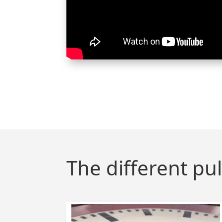
The different pul