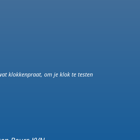
at klokkenpraat, om je klok te testen