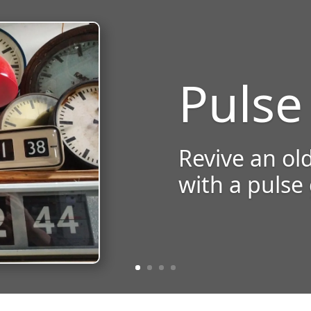
Pulse
Revive an old
with a pulse