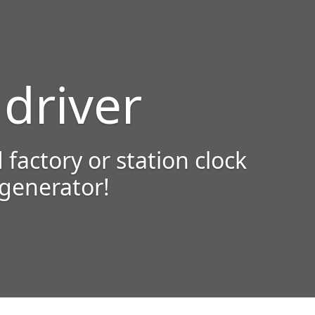
 driver
 factory or station clock
 generator!